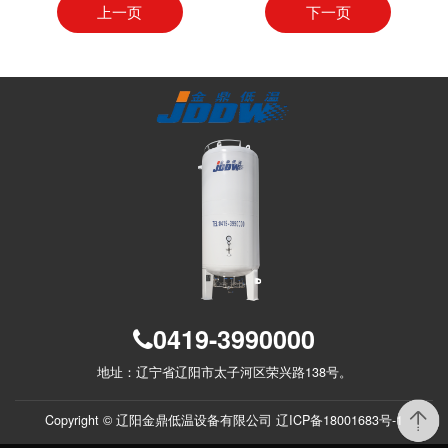
上一页
下一页
0419-3990000
地址：辽宁省辽阳市太子河区荣兴路138号。
Copyright © 辽阳金鼎低温设备有限公司
辽ICP备18001683号-1