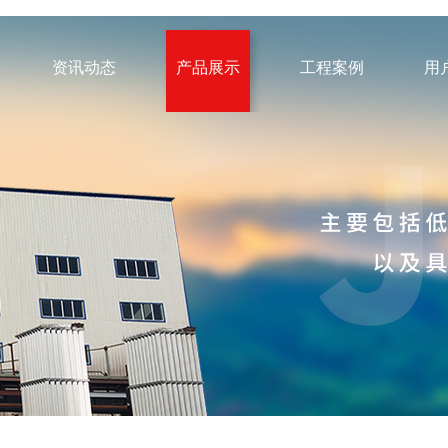
资讯动态
产品展示
工程案例
用