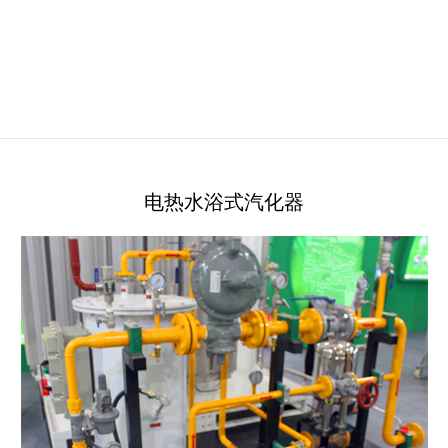
电热水浴式汽化器