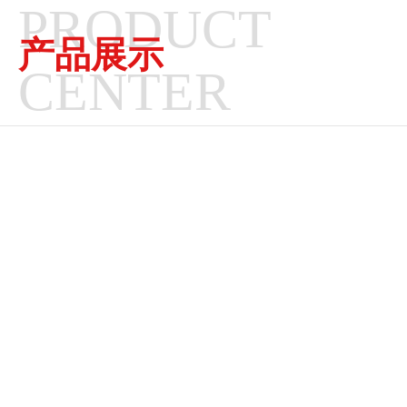
PRODUCT
产品展示
CENTER