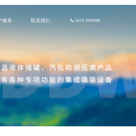
户服务
联系我们
0419-3990000