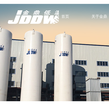
首页
关于金鼎