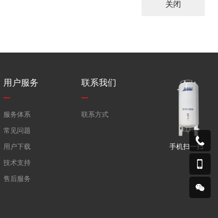
关闭
用户服务
联系我们
服务体系
联系方式
常见问题
手机扫一扫
用户下载
技术支持
售后服务