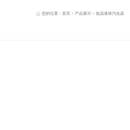
您的位置：
首页
>
产品展示
>
低温液体汽化器