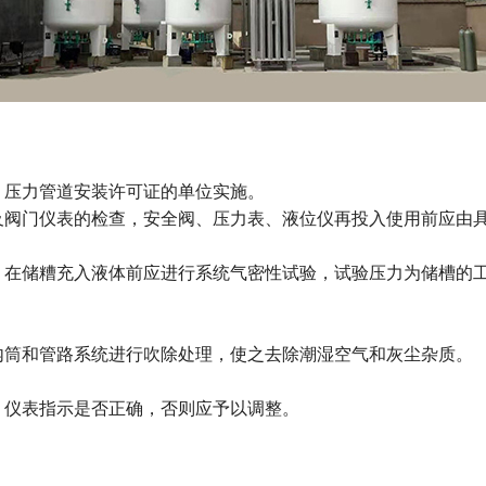
、压力管道安装许可证的单位实施。
及阀门仪表的检查，安全阀、压力表、液位仪再投入使用前应由
，在储糟充入液体前应进行系统气密性试验，试验压力为储槽的
内筒和管路系统进行吹除处理，使之去除潮湿空气和灰尘杂质。
，仪表指示是否正确，否则应予以调整。