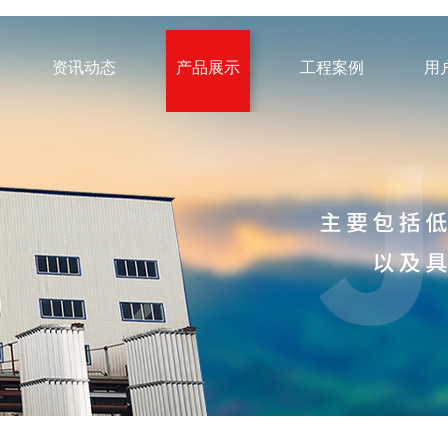
资讯动态
产品展示
工程案例
用