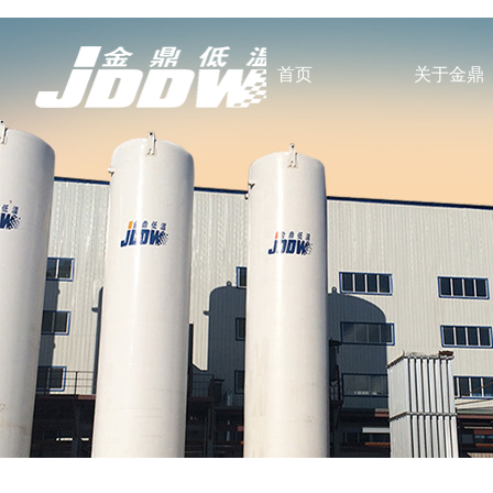
首页
关于金鼎