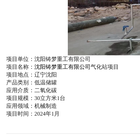
项目单位：
沈阳铸梦重工有限公司
项目名称：
沈阳铸梦重工有限公司
气化站项目
项目地点：辽宁沈阳
产品类别：低温储罐
应用介质：二氧化碳
项目规模：30立方米1台
应用领域：机械制造
项目时间：2024年1月