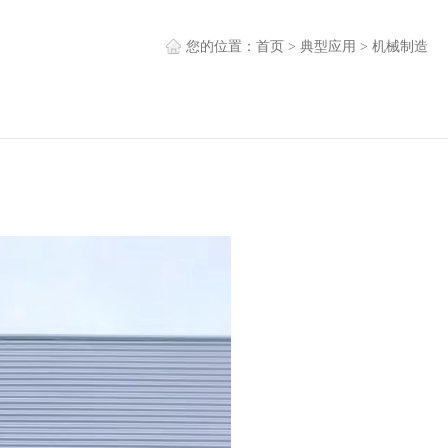
您的位置：
首页
>
典型应用
>
机械制造