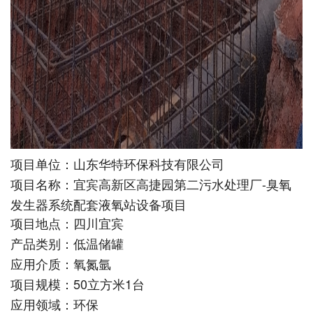
山东华特环保科技有限公司
项目单位：
宜宾高新区高捷园第二污水处理厂-臭氧
项目名称：
发生器系统配套液氧站设备项目
四川宜宾
项目地点：
低温储罐
产品类别：
氧氮氩
应用介质：
50立方米1台
项目规模：
环保
应用领域：