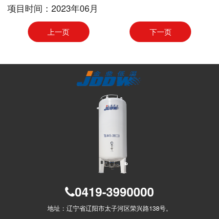
2023年06月
项目时间：
上一页
下一页
0419-3990000
地址：辽宁省辽阳市太子河区荣兴路138号。