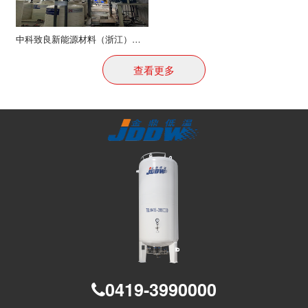
中科致良新能源材料（浙江）有限公司项目
查看更多
0419-3990000