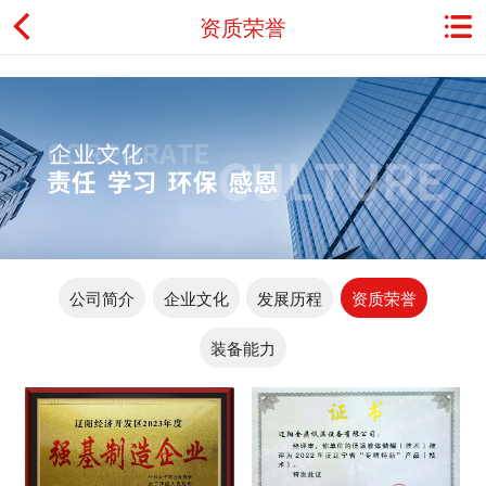
资质荣誉
首页
关于金鼎
资讯动态
产品展示
公司简介
企业文化
发展历程
资质荣誉
典型应用
装备能力
工程案例
用户服务
联系我们