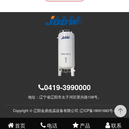
0419-3990000
地址：辽宁省辽阳市太子河区荣兴路138号。
Copyright © 辽阳金鼎低温设备有限公司
辽ICP备18001683号-1
首页
电话
产品
联系