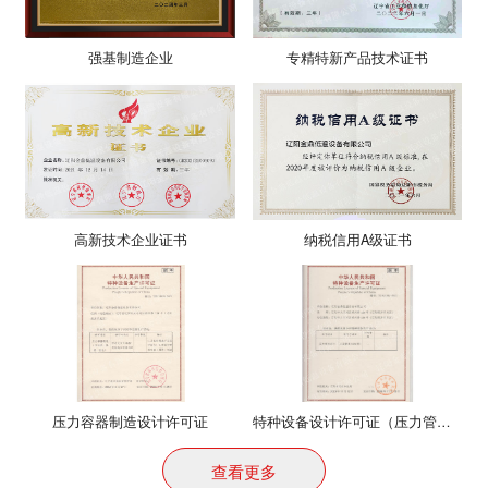
强基制造企业
专精特新产品技术证书
高新技术企业证书
纳税信用A级证书
压力容器制造设计许可证
特种设备设计许可证（压力管道）
查看更多