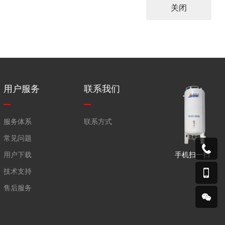
关闭
用户服务
联系我们
服务体系
联系方式
常见问题
手机扫一扫
用户下载
技术支持
售后服务