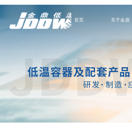
首页
关于金鼎