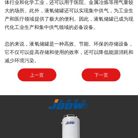
体行业和化学工业，还可以用于医院、金属冶炼等用气量较
大的场所。此外，液氧储罐还可以实现集中供气，为工业生
产和医疗领域提供了极大的便利。因此，液氧储罐已成为现
代化工业生产和集中供气领域的必备设备。
总的来说，液氧储罐是一种高效、节能、环保的存储设备，
它不仅可以提高存储和使用的效率，还可以降低能源消耗和
减少环境污染。
上一页
下一页