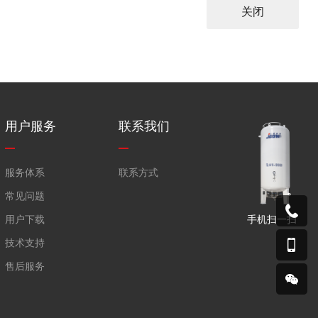
关闭
用户服务
联系我们
服务体系
联系方式
常见问题
手机扫一扫
用户下载
技术支持
售后服务