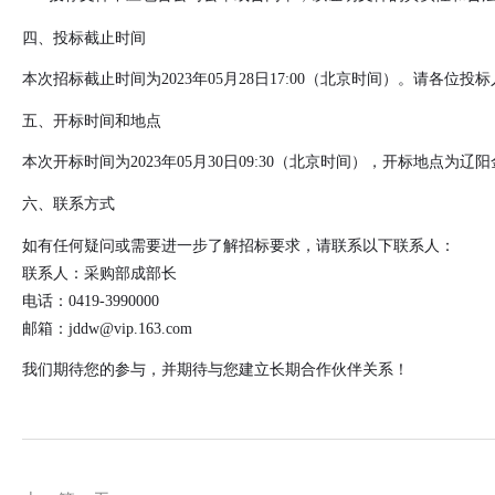
四、投标截止时间
本次招标截止时间为2023年05月28日17:00（北京时间）。请各
五、开标时间和地点
本次开标时间为2023年05月30日09:30（北京时间），开标地
六、联系方式
如有任何疑问或需要进一步了解招标要求，请联系以下联系人：
联系人：采购部成部长
电话：0419-3990000
邮箱：jddw@vip.163.com
我们期待您的参与，并期待与您建立长期合作伙伴关系！