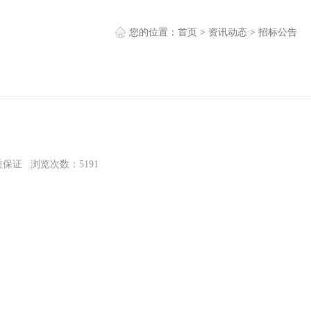
您的位置：
首页
>
资讯动态
>
招标公告
质保证 浏览次数：5191