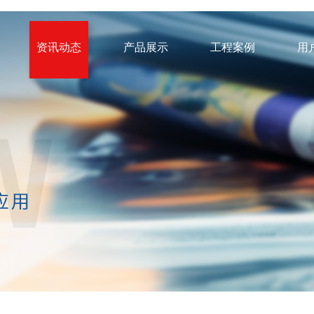
资讯动态
产品展示
工程案例
用