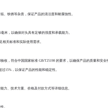
污垢、铁锈等杂质，保证产品的清洁度和耐腐蚀性。
0.5毫米，以确保封头具有足够的强度和承载能力。
以满足相关标准和实际使用需求。
和验收，符合中国国家标准 GB/T25198 的要求，以确保产品的质量和安全
超过15%，以保证产品的性能和稳定性。
产能力、技术方案、价格及付款方式等详细信息。
法性。