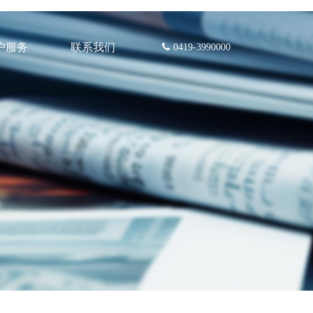
户服务
联系我们
0419-3990000