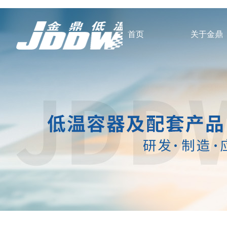
首页
关于金鼎