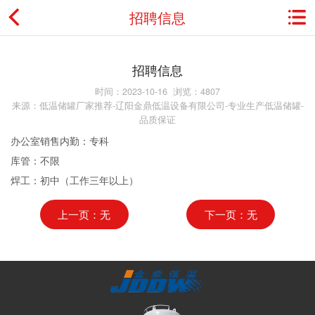
招聘信息
首页
招聘信息
关于金鼎
时间：2023-10-16 浏览：4807
来源：低温储罐厂家推荐-辽阳金鼎低温设备有限公司-专业生产低温储罐-
品质保证
资讯动态
办公室销售内勤：专科
产品展示
库管：不限
焊工：初中（工作三年以上）
典型应用
上一页：无
下一页：无
工程案例
用户服务
联系我们