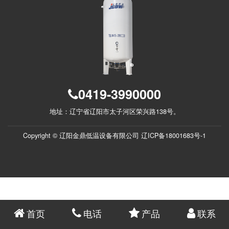
0419-3990000
地址：辽宁省辽阳市太子河区荣兴路138号。
Copyright © 辽阳金鼎低温设备有限公司
辽ICP备18001683号-1
首页
电话
产品
联系