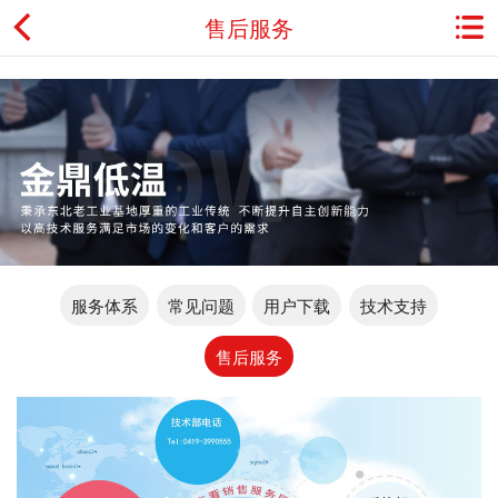
售后服务
首页
关于金鼎
资讯动态
产品展示
服务体系
常见问题
用户下载
技术支持
典型应用
售后服务
工程案例
用户服务
联系我们