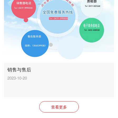
销售与售后
2023-10-20
查看更多